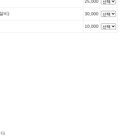
25,000
설비)
30,000
10,000
다.