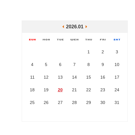
2026.01
1
2
3
4
5
6
7
8
9
10
11
12
13
14
15
16
17
18
19
20
21
22
23
24
25
26
27
28
29
30
31