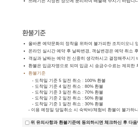
쓰레기는 지정된 장소에 분리하여 배출해 주시기 바랍니다
환불기준
올바른 예약문화의 정착을 위하여 불가피한 조치이오니 
온라인 실시간 예약 후 날짜변경, 객실변경은 예약 취소 
객실과 날짜는 예약 전 신중히 생각하시고 결정해주시기 
환불은 입금자명으로 되며 입금 시 송금수수료는 제외한 
환불기준
- 도착일 기준 5 일전 취소 : 100% 환불
- 도착일 기준 4 일전 취소 : 80% 환불
- 도착일 기준 3 일전 취소 : 70% 환불
- 도착일 기준 2 일전 취소 : 50% 환불
- 도착일 기준 1 일전 취소 : 30% 환불
- 이용 예정일 당일취소 시 숙박비/체험비 환불이 불가하
위 유의사항과 환불기준에 동의하시면 체크하신 후 다음