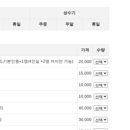
성수기
휴일
주중
주말
휴일
가격
수량
기본인원+1명/4인실 +2명 까지만 가능)
20,000
15,000
10,000
10,000
위)
40,000
)
30,000