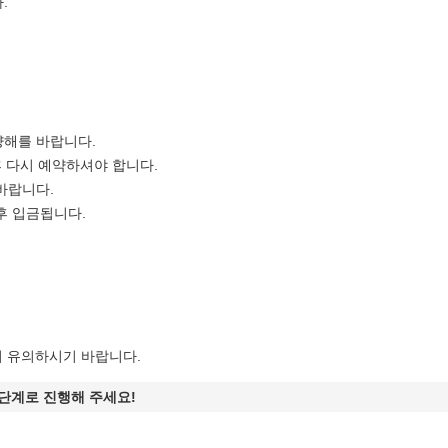
.
양해를 바랍니다.
후 다시 예약하셔야 합니다.
바랍니다.
후 입금됩니다.
니 유의하시기 바랍니다.
단계로 진행해 주세요!