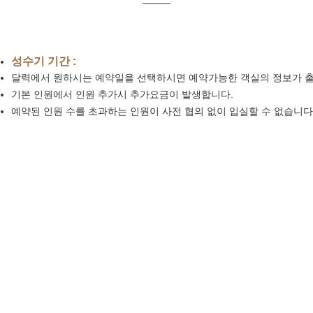
성수기 기간 :
달력에서 원하시는 예약일을 선택하시면 예약가능한 객실의 정보가 
기본 인원에서 인원 추가시 추가요금이 발생합니다.
예약된 인원 수를 초과하는 인원이 사전 협의 없이 입실할 수 없습니다